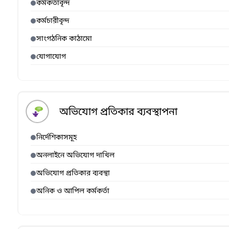
কর্মকর্তাবৃন্দ
কর্মচারীবৃন্দ
সাংগঠনিক কাঠামো
যোগাযোগ
অভিযোগ প্রতিকার ব্যবস্থাপনা
নির্দেশিকাসমূহ
অনলাইনে অভিযোগ দাখিল
অভিযোগ প্রতিকার ব্যবস্থা
অনিক ও আপিল কর্মকর্তা