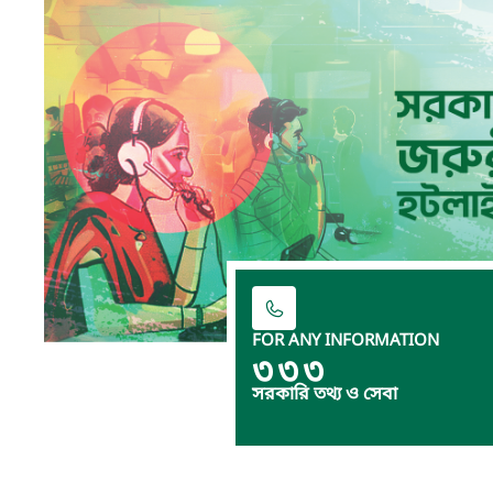
FOR ANY INFORMATION
৩৩৩
সরকারি তথ্য ও সেবা