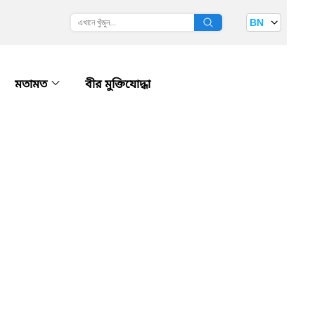
BN
মতামত
বীর মুক্তিযোদ্ধা