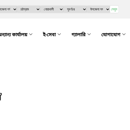
দেখুন
ন্যান্য কার্যালয়
ই-সেবা
গ্যালারি
যোগাযোগ
়